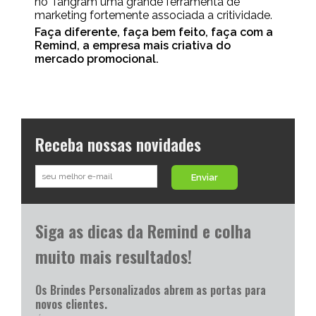
no Tangram uma grande ferramenta de
marketing fortemente associada a critividade.
Faça diferente, faça bem feito, faça com a
Remind, a empresa mais criativa do
mercado promocional.
Receba nossas novidades
Enviar
Siga as dicas da Remind e colha
muito mais resultados!
Os Brindes Personalizados abrem as portas para
novos clientes.