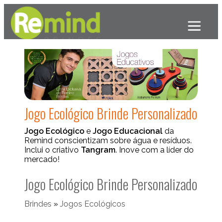
Jogo Ecológico Brinde Personalizado
Jogo Ecológico
e
Jogo Educacional
da
Remind conscientizam sobre água e resíduos.
Inclui o criativo
Tangram
. Inove com a líder do
mercado!
Jogo Ecológico Brinde Personalizado
Brindes
»
Jogos Ecológicos