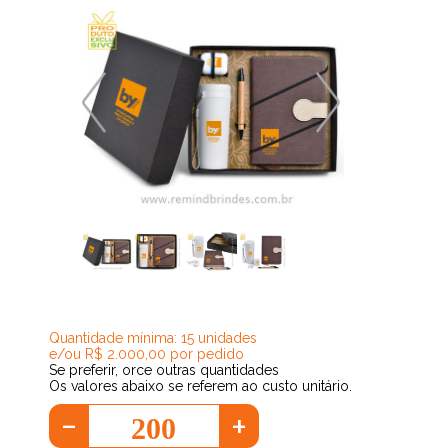
148,72
Quantidade mínima: 15 unidades
e/ou R$ 2.000,00 por pedido
Se preferir, orce outras quantidades
Os valores abaixo se referem ao custo unitário.
-
+