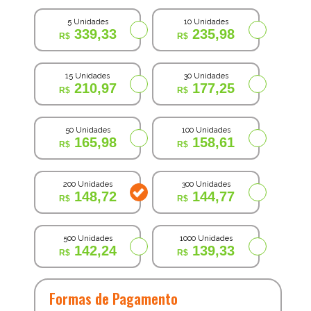
5 Unidades
10 Unidades
339,33
235,98
15 Unidades
30 Unidades
210,97
177,25
50 Unidades
100 Unidades
165,98
158,61
200 Unidades
300 Unidades
148,72
144,77
500 Unidades
1000 Unidades
142,24
139,33
Formas de Pagamento