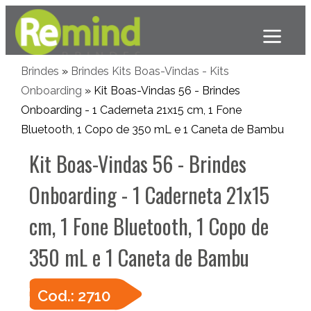
Brindes
»
Brindes Kits Boas-Vindas - Kits
Onboarding
» Kit Boas-Vindas 56 - Brindes
Onboarding - 1 Caderneta 21x15 cm, 1 Fone
Bluetooth, 1 Copo de 350 mL e 1 Caneta de Bambu
Kit Boas-Vindas 56 - Brindes
Onboarding - 1 Caderneta 21x15
cm, 1 Fone Bluetooth, 1 Copo de
350 mL e 1 Caneta de Bambu
Cod.: 2710