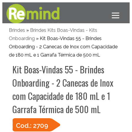
Brindes
»
Brindes Kits Boas-Vindas - Kits
Onboarding
» Kit Boas-Vindas 55 - Brindes
Onboarding - 2 Canecas de Inox com Capacidade
de 180 mL e 1 Garrafa Térmica de 500 mL
Kit Boas-Vindas 55 - Brindes
Onboarding - 2 Canecas de Inox
com Capacidade de 180 mL e 1
Garrafa Térmica de 500 mL
Cod.: 2709