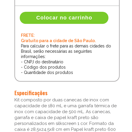
Colocar no carrinho
FRETE:
Gratuito para a cidade de São Paulo.
Para calcular o frete para as demais cidades do
Brasil, serão necessárias as seguintes
informações:
- CNPJ do destinatário
- Código dos produtos
- Quantidade dos produtos
Especificações
Kit composto por duas canecas de inox com
capacidade de 180 mL e uma garrafa térmica de
inox com capacidade de 500 mL. As canecas,
garrafa e caixa de papel kraft preto são
personalizados em silkscreen 1 cor. Formato da
caixa é 28,5x24,5x8 cm em Papel kraft preto 600