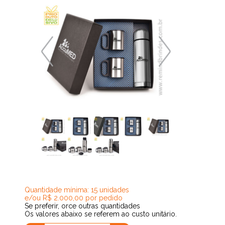
141,35
Quantidade mínima: 15 unidades
e/ou R$ 2.000,00 por pedido
Se preferir, orce outras quantidades
Os valores abaixo se referem ao custo unitário.