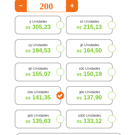
-
+
5 Unidades
10 Unidades
305,23
215,13
15 Unidades
30 Unidades
194,53
164,50
50 Unidades
100 Unidades
155,07
150,19
200 Unidades
300 Unidades
141,35
137,90
500 Unidades
1000 Unidades
135,63
133,12