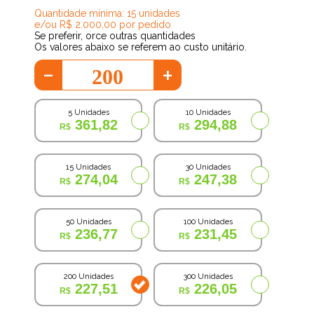
Quantidade mínima: 15 unidades
e/ou R$ 2.000,00 por pedido
Se preferir, orce outras quantidades
Os valores abaixo se referem ao custo unitário.
-
+
5 Unidades
10 Unidades
361,82
294,88
15 Unidades
30 Unidades
274,04
247,38
50 Unidades
100 Unidades
236,77
231,45
200 Unidades
300 Unidades
227,51
226,05