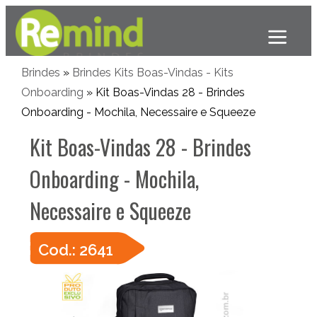
Brindes
»
Brindes Kits Boas-Vindas - Kits
Onboarding
» Kit Boas-Vindas 28 - Brindes
Onboarding - Mochila, Necessaire e Squeeze
Kit Boas-Vindas 28 - Brindes
Onboarding - Mochila,
Necessaire e Squeeze
Cod.: 2641