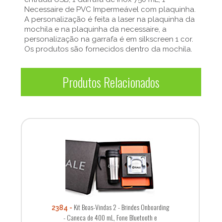
Necessaire de PVC Impermeável com plaquinha.
A personalização é feita a laser na plaquinha da
mochila e na plaquinha da necessaire, a
personalização na garrafa é em silkscreen 1 cor.
Os produtos são fornecidos dentro da mochila.
Produtos Relacionados
Kit Boas-Vindas 2 - Brindes Onboarding
2384
- Caneca de 400 mL, Fone Bluetooth e