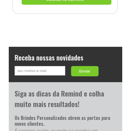
Receba nossas novidades
Enviar
Siga as dicas da Remind e colha
muito mais resultados!
Os Brindes Personalizados abrem as portas para
novos clientes.
É sempre assim, quando se recebe um